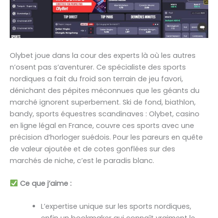
Olybet joue dans la cour des experts là où les autres
n’osent pas s’aventurer. Ce spécialiste des sports
nordiques a fait du froid son terrain de jeu favori,
dénichant des pépites méconnues que les géants du
marché ignorent superbement. Ski de fond, biathlon,
bandy, sports équestres scandinaves : Olybet, casino
en ligne légal en France, couvre ces sports avec une
précision d’horloger suédois. Pour les pareurs en quête
de valeur ajoutée et de cotes gonflées sur des
marchés de niche, c’est le paradis blanc.
Ce que j’aime :
L’expertise unique sur les sports nordiques,