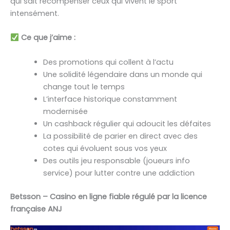
qui sait récompenser ceux qui vivent le sport
intensément.
Ce que j’aime :
Des promotions qui collent à l’actu
Une solidité légendaire dans un monde qui
change tout le temps
L’interface historique constamment
modernisée
Un cashback régulier qui adoucit les défaites
La possibilité de parier en direct avec des
cotes qui évoluent sous vos yeux
Des outils jeu responsable (joueurs info
service) pour lutter contre une addiction
Betsson – Casino en ligne fiable régulé par la licence
française ANJ