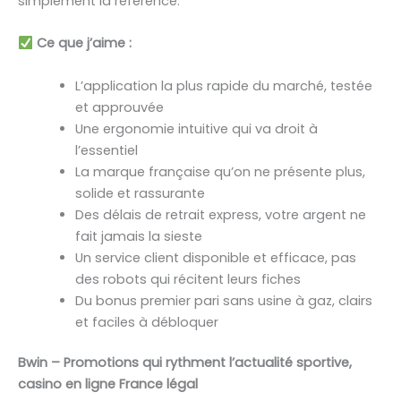
simplement la référence.
Ce que j’aime :
L’application la plus rapide du marché, testée
et approuvée
Une ergonomie intuitive qui va droit à
l’essentiel
La marque française qu’on ne présente plus,
solide et rassurante
Des délais de retrait express, votre argent ne
fait jamais la sieste
Un service client disponible et efficace, pas
des robots qui récitent leurs fiches
Du bonus premier pari sans usine à gaz, clairs
et faciles à débloquer
Bwin – Promotions qui rythment l’actualité sportive,
casino en ligne France légal