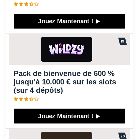
Jouez Maintenant !
Pack de bienvenue de 600 %
jusqu'à 10.000 € sur les slots
(sur 4 dépôts)
Jouez Maintenant !