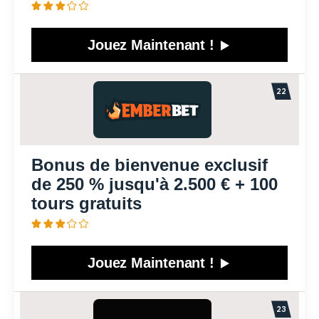
Jouez Maintenant !
Bonus de bienvenue exclusif
de 250 % jusqu'à 2.500 € + 100
tours gratuits
Jouez Maintenant !