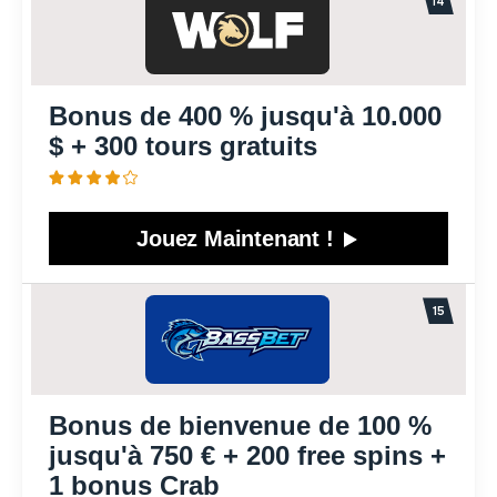
Bonus de 400 % jusqu'à 10.000
$ + 300 tours gratuits
Jouez Maintenant !
Bonus de bienvenue de 100 %
jusqu'à 750 € + 200 free spins +
1 bonus Crab