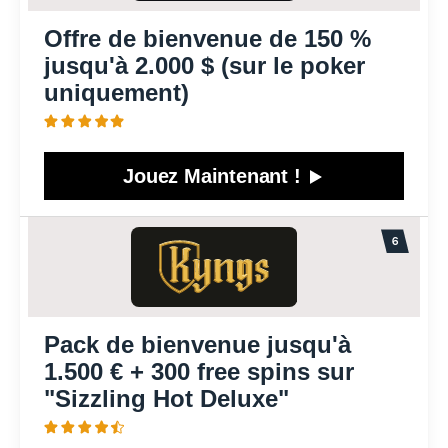
Offre de bienvenue de 150 %
jusqu'à 2.000 $ (sur le poker
uniquement)
Jouez Maintenant !
Pack de bienvenue jusqu'à
1.500 € + 300 free spins sur
"Sizzling Hot Deluxe"