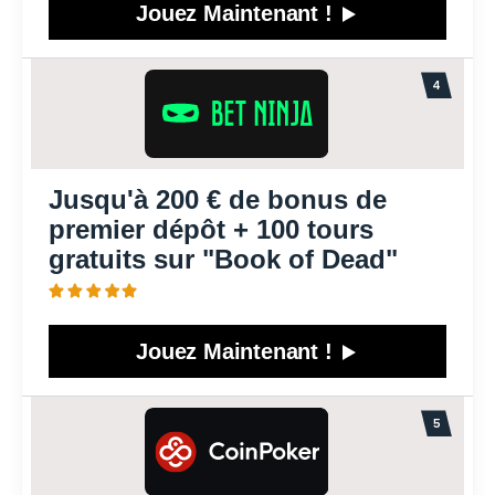
Jouez Maintenant !
Jusqu'à 200 € de bonus de
premier dépôt + 100 tours
gratuits sur "Book of Dead"
Jouez Maintenant !