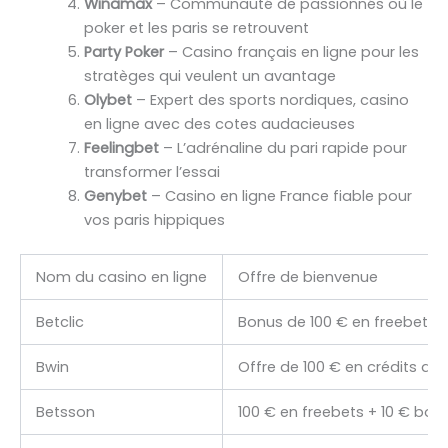
Winamax
– Communauté de passionnés où le
poker et les paris se retrouvent
Party Poker
– Casino français en ligne pour les
stratèges qui veulent un avantage
Olybet
– Expert des sports nordiques, casino
en ligne avec des cotes audacieuses
Feelingbet
–
L’adrénaline du pari rapide pour
transformer l’essai
Genybet
– Casino en ligne France fiable pour
vos paris hippiques
Nom du casino en ligne
Offre de bienvenue
Betclic
Bonus de 100 € en freebets
Bwin
Offre de 100 € en crédits de
Betsson
100 € en freebets + 10 € bo