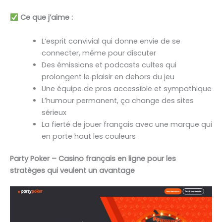
Ce que j’aime :
L’esprit convivial qui donne envie de se
connecter, même pour discuter
Des émissions et podcasts cultes qui
prolongent le plaisir en dehors du jeu
Une équipe de pros accessible et sympathique
L’humour permanent, ça change des sites
sérieux
La fierté de jouer français avec une marque qui
en porte haut les couleurs
Party Poker – Casino français en ligne pour les
stratèges qui veulent un avantage