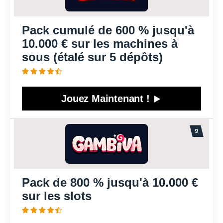
Pack cumulé de 600 % jusqu'à
10.000 € sur les machines à
sous (étalé sur 5 dépôts)
Jouez Maintenant !
Pack de 800 % jusqu'à 10.000 €
sur les slots